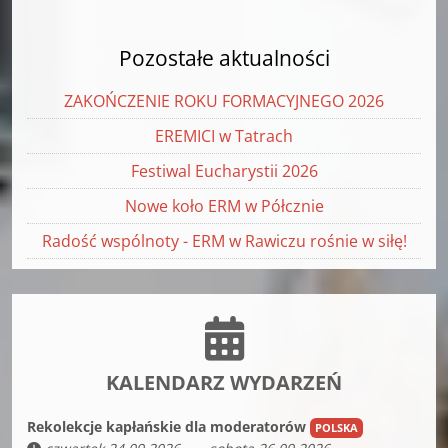
Pozostałe aktualności
ZAKOŃCZENIE ROKU FORMACYJNEGO 2026
EREMICI w Tatrach
Festiwal Eucharystii 2026
Nowe koło ERM w Półcznie
Radość wspólnoty - ERM w Rawiczu rośnie w siłę!
KALENDARZ WYDARZEŃ
Rekolekcje kapłańskie dla moderatorów
POLSKA