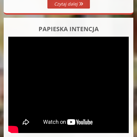
Czytaj dalej
PAPIESKA INTENCJA