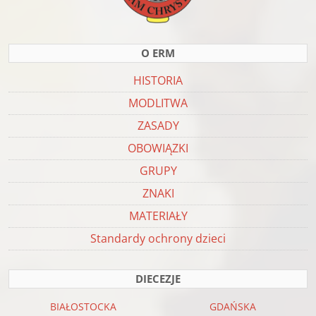
O ERM
HISTORIA
MODLITWA
ZASADY
OBOWIĄZKI
GRUPY
ZNAKI
MATERIAŁY
Standardy ochrony dzieci
DIECEZJE
BIAŁOSTOCKA
GDAŃSKA