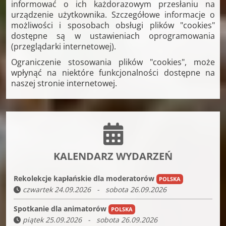
informować o ich każdorazowym przesłaniu na
urządzenie użytkownika. Szczegółowe informacje o
możliwości i sposobach obsługi plików "cookies"
dostępne są w ustawieniach oprogramowania
(przeglądarki internetowej).
Ograniczenie stosowania plików "cookies", może
wpłynąć na niektóre funkcjonalności dostępne na
naszej stronie internetowej.
KALENDARZ WYDARZEŃ
Rekolekcje kapłańskie dla moderatorów
POLSKA
czwartek 24.09.2026 - sobota 26.09.2026
Spotkanie dla animatorów
POLSKA
piątek 25.09.2026 - sobota 26.09.2026