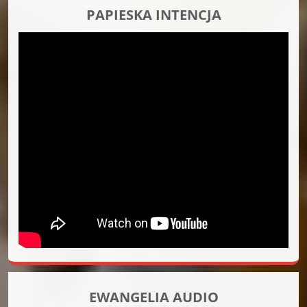
PAPIESKA INTENCJA
EWANGELIA AUDIO