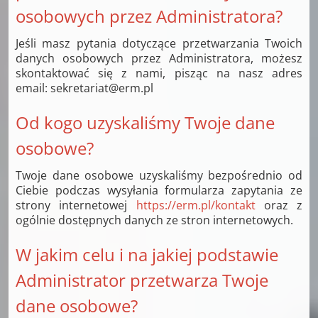
osobowych przez Administratora?
Jeśli masz pytania dotyczące przetwarzania Twoich
danych osobowych przez Administratora, możesz
skontaktować się z nami, pisząc na nasz adres
email: sekretariat@erm.pl
Od kogo uzyskaliśmy Twoje dane
osobowe?
Twoje dane osobowe uzyskaliśmy bezpośrednio od
Ciebie podczas wysyłania formularza zapytania ze
strony internetowej
https://erm.pl/kontakt
oraz z
ogólnie dostępnych danych ze stron internetowych.
W jakim celu i na jakiej podstawie
Administrator przetwarza Twoje
dane osobowe?