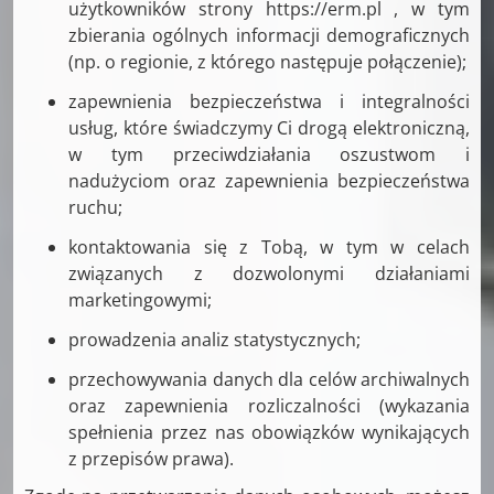
użytkowników strony https://erm.pl , w tym
zbierania ogólnych informacji demograficznych
(np. o regionie, z którego następuje połączenie);
zapewnienia bezpieczeństwa i integralności
usług, które świadczymy Ci drogą elektroniczną,
w tym przeciwdziałania oszustwom i
nadużyciom oraz zapewnienia bezpieczeństwa
ruchu;
kontaktowania się z Tobą, w tym w celach
związanych z dozwolonymi działaniami
marketingowymi;
prowadzenia analiz statystycznych;
przechowywania danych dla celów archiwalnych
oraz zapewnienia rozliczalności (wykazania
spełnienia przez nas obowiązków wynikających
z przepisów prawa).