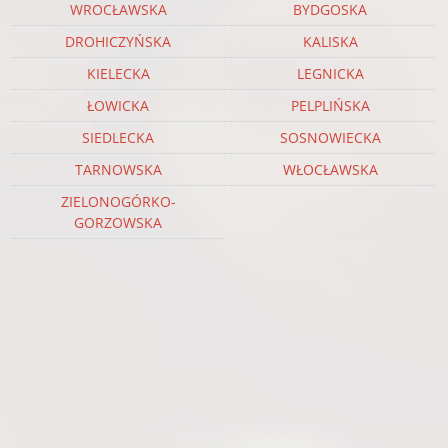
WROCŁAWSKA
BYDGOSKA
DROHICZYŃSKA
KALISKA
KIELECKA
LEGNICKA
ŁOWICKA
PELPLIŃSKA
SIEDLECKA
SOSNOWIECKA
TARNOWSKA
WŁOCŁAWSKA
ZIELONOGÓRKO-
GORZOWSKA