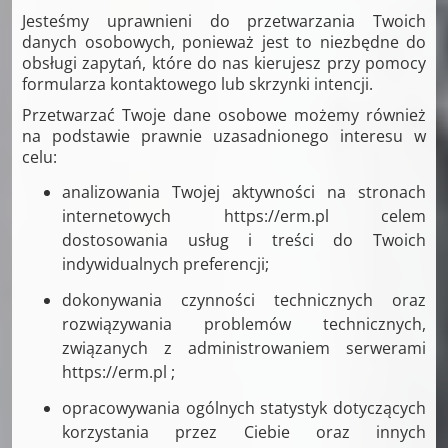
Jesteśmy uprawnieni do przetwarzania Twoich
danych osobowych, ponieważ jest to niezbędne do
obsługi zapytań, które do nas kierujesz przy pomocy
formularza kontaktowego lub skrzynki intencji.
Przetwarzać Twoje dane osobowe możemy również
na podstawie prawnie uzasadnionego interesu w
celu:
analizowania Twojej aktywności na stronach
internetowych https://erm.pl celem
dostosowania usług i treści do Twoich
indywidualnych preferencji;
dokonywania czynności technicznych oraz
rozwiązywania problemów technicznych,
związanych z administrowaniem serwerami
https://erm.pl ;
opracowywania ogólnych statystyk dotyczących
korzystania przez Ciebie oraz innych