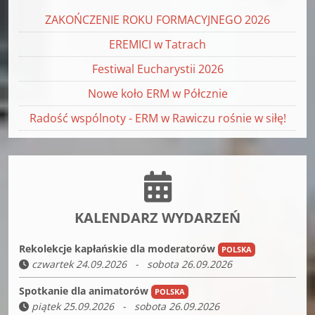
ZAKOŃCZENIE ROKU FORMACYJNEGO 2026
EREMICI w Tatrach
Festiwal Eucharystii 2026
Nowe koło ERM w Półcznie
Radość wspólnoty - ERM w Rawiczu rośnie w siłę!
KALENDARZ WYDARZEŃ
Rekolekcje kapłańskie dla moderatorów
POLSKA
czwartek 24.09.2026 - sobota 26.09.2026
Spotkanie dla animatorów
POLSKA
piątek 25.09.2026 - sobota 26.09.2026