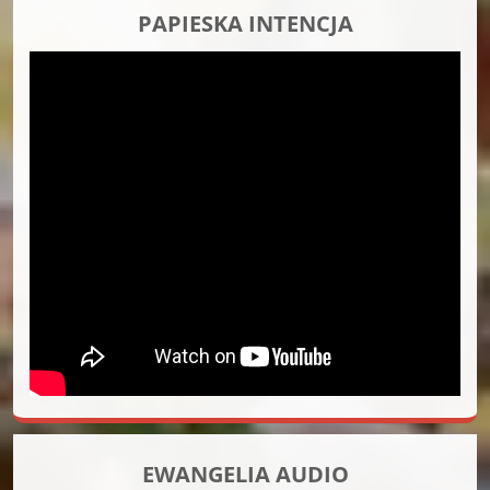
PAPIESKA INTENCJA
EWANGELIA AUDIO