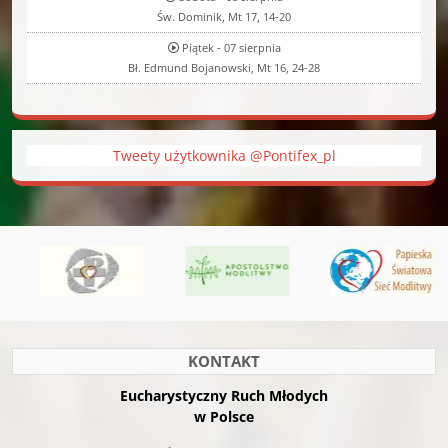
Św. Dominik, Mt 17, 14-20
Piątek - 07 sierpnia
Bł. Edmund Bojanowski, Mt 16, 24-28
Tweety użytkownika @Pontifex_pl
KONTAKT
Eucharystyczny Ruch Młodych
w Polsce