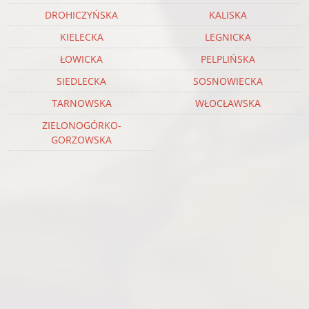
DROHICZYŃSKA
KALISKA
KIELECKA
LEGNICKA
ŁOWICKA
PELPLIŃSKA
SIEDLECKA
SOSNOWIECKA
TARNOWSKA
WŁOCŁAWSKA
ZIELONOGÓRKO-
GORZOWSKA