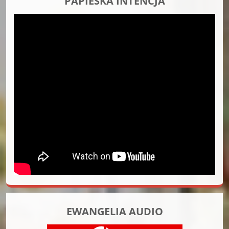
PAPIESKA INTENCJA
EWANGELIA AUDIO