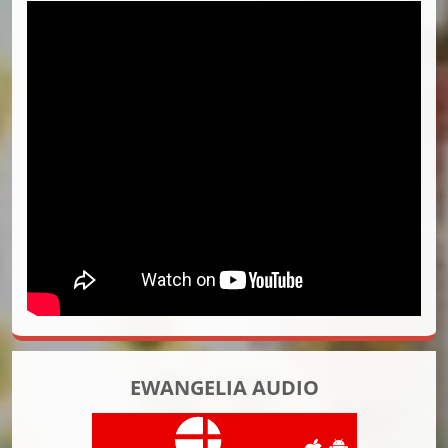
EWANGELIA AUDIO