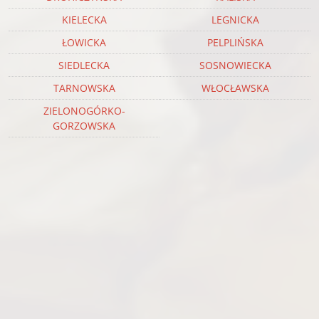
KIELECKA
LEGNICKA
ŁOWICKA
PELPLIŃSKA
SIEDLECKA
SOSNOWIECKA
TARNOWSKA
WŁOCŁAWSKA
ZIELONOGÓRKO-
GORZOWSKA