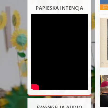
PAPIESKA INTENCJA
EWANGELIA AUDIO