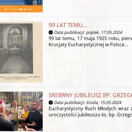
99 LAT TEMU...
Data publikacji: piątek, 17.05.2024
99 lat temu, 17 maja 1925 roku, pier
Krucjaty Eucharystycznej w Polsce...
SREBRNY JUBILEUSZ BP. GRZE
Data publikacji: środa, 15.05.2024
Eucharystyczny Ruch Młodych wraz z
uroczystości jubileuszu ks. bp. Grzeg